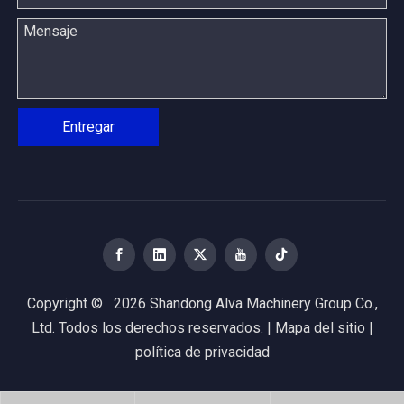
Entregar
Copyright ©
2026
Shandong Alva Machinery Group Co.,
Ltd. Todos los derechos reservados. |
Mapa del sitio
|
política de privacidad