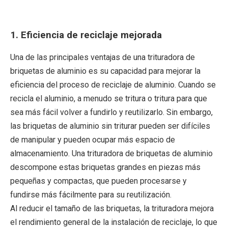
1.
Eficiencia de reciclaje mejorada
Una de las principales ventajas de una trituradora de
briquetas de aluminio es su capacidad para mejorar la
eficiencia del proceso de reciclaje de aluminio. Cuando se
recicla el aluminio, a menudo se tritura o tritura para que
sea más fácil volver a fundirlo y reutilizarlo. Sin embargo,
las briquetas de aluminio sin triturar pueden ser difíciles
de manipular y pueden ocupar más espacio de
almacenamiento. Una trituradora de briquetas de aluminio
descompone estas briquetas grandes en piezas más
pequeñas y compactas, que pueden procesarse y
fundirse más fácilmente para su reutilización.
Al reducir el tamaño de las briquetas, la trituradora mejora
el rendimiento general de la instalación de reciclaje, lo que