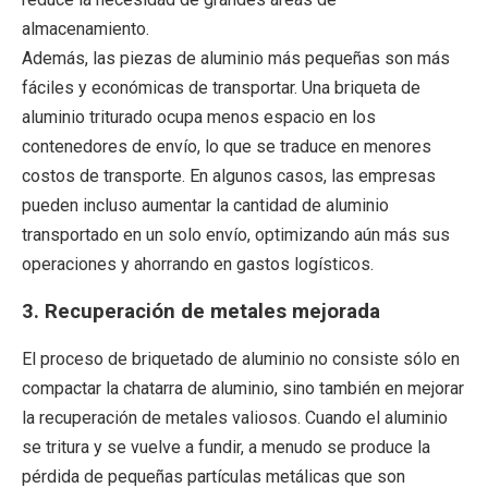
almacenamiento.
Además, las piezas de aluminio más pequeñas son más
fáciles y económicas de transportar. Una briqueta de
aluminio triturado ocupa menos espacio en los
contenedores de envío, lo que se traduce en menores
costos de transporte. En algunos casos, las empresas
pueden incluso aumentar la cantidad de aluminio
transportado en un solo envío, optimizando aún más sus
operaciones y ahorrando en gastos logísticos.
3.
Recuperación de metales mejorada
El proceso de briquetado de aluminio no consiste sólo en
compactar la chatarra de aluminio, sino también en mejorar
la recuperación de metales valiosos. Cuando el aluminio
se tritura y se vuelve a fundir, a menudo se produce la
pérdida de pequeñas partículas metálicas que son