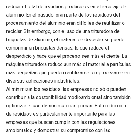
reducir el total de residuos producidos en el reciclaje de
aluminio. En el pasado, gran parte de los residuos del
procesamiento del aluminio eran difíciles de reutilizar o
reciclar. Sin embargo, con el uso de una trituradora de
briquetas de aluminio, el material de desecho se puede
comprimir en briquetas densas, lo que reduce el
desperdicio y hace que el proceso sea más eficiente. La
máquina trituradora reduce aún más el material a partículas
más pequeñas que pueden reutilizarse o reprocesarse en
diversas aplicaciones industriales.
Al minimizar los residuos, las empresas no sólo pueden
contribuir a la sostenibilidad medioambiental sino también
optimizar el uso de sus materias primas. Esta reducción
de residuos es particularmente importante para las
empresas que buscan cumplir con las regulaciones
ambientales y demostrar su compromiso con las