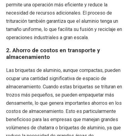
permite una operación más eficiente y reduce la
necesidad de recursos adicionales. El proceso de
trituración también garantiza que el aluminio tenga un
tamaño uniforme, lo que facilita su fusión y reciclaje en
operaciones industriales a gran escala.
2.
Ahorro de costos en transporte y
almacenamiento
Las briquetas de aluminio, aunque compactas, pueden
ocupar una cantidad significativa de espacio de
almacenamiento. Cuando estas briquetas se trituran en
trozos más pequeños, se pueden empaquetar más
densamente, lo que genera importantes ahorros en los
costos de almacenamiento. Esto es particularmente
beneficioso para las empresas que manejan grandes
volúmenes de chatarra o briquetas de aluminio, ya que
reduce la necesidad de grandes áreas de