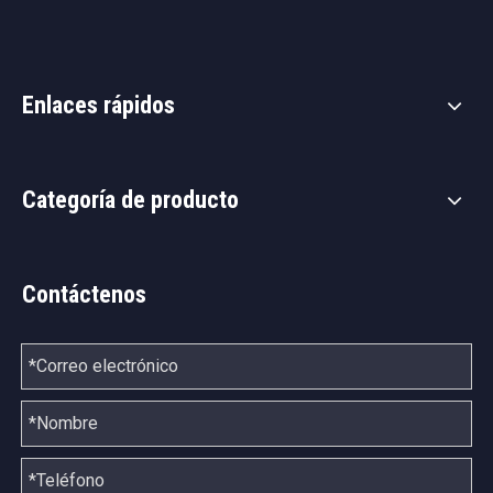
Enlaces rápidos
Categoría de producto
Contáctenos