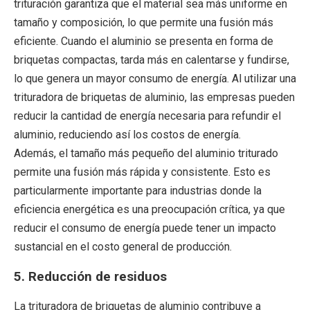
trituración garantiza que el material sea más uniforme en
tamaño y composición, lo que permite una fusión más
eficiente. Cuando el aluminio se presenta en forma de
briquetas compactas, tarda más en calentarse y fundirse,
lo que genera un mayor consumo de energía. Al utilizar una
trituradora de briquetas de aluminio, las empresas pueden
reducir la cantidad de energía necesaria para refundir el
aluminio, reduciendo así los costos de energía.
Además, el tamaño más pequeño del aluminio triturado
permite una fusión más rápida y consistente. Esto es
particularmente importante para industrias donde la
eficiencia energética es una preocupación crítica, ya que
reducir el consumo de energía puede tener un impacto
sustancial en el costo general de producción.
5.
Reducción de residuos
La trituradora de briquetas de aluminio contribuye a