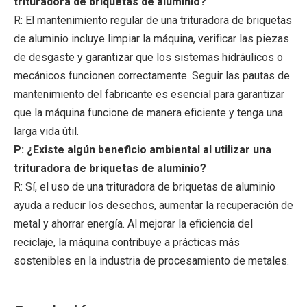
trituradora de briquetas de aluminio?
R: El mantenimiento regular de una trituradora de briquetas
de aluminio incluye limpiar la máquina, verificar las piezas
de desgaste y garantizar que los sistemas hidráulicos o
mecánicos funcionen correctamente. Seguir las pautas de
mantenimiento del fabricante es esencial para garantizar
que la máquina funcione de manera eficiente y tenga una
larga vida útil.
P: ¿Existe algún beneficio ambiental al utilizar una
trituradora de briquetas de aluminio?
R: Sí, el uso de una trituradora de briquetas de aluminio
ayuda a reducir los desechos, aumentar la recuperación de
metal y ahorrar energía. Al mejorar la eficiencia del
reciclaje, la máquina contribuye a prácticas más
sostenibles en la industria de procesamiento de metales.