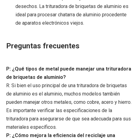
desechos. La trituradora de briquetas de aluminio es
ideal para procesar chatarra de aluminio procedente
de aparatos electrónicos viejos.
Preguntas frecuentes
P: ¿Qué tipos de metal puede manejar una trituradora
de briquetas de aluminio?
R: Si bien el uso principal de una trituradora de briquetas
de aluminio es el aluminio, muchos modelos también
pueden manejar otros metales, como cobre, acero y hierro.
Es importante verificar las especificaciones de la
trituradora para asegurarse de que sea adecuada para sus
materiales específicos.
P: ¿Cómo mejora la eficiencia del reciclaje una