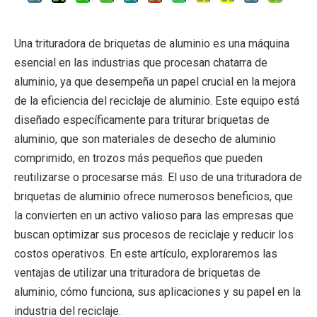
Una trituradora de briquetas de aluminio es una máquina
esencial en las industrias que procesan chatarra de
aluminio, ya que desempeña un papel crucial en la mejora
de la eficiencia del reciclaje de aluminio. Este equipo está
diseñado específicamente para triturar briquetas de
aluminio, que son materiales de desecho de aluminio
comprimido, en trozos más pequeños que pueden
reutilizarse o procesarse más. El uso de una trituradora de
briquetas de aluminio ofrece numerosos beneficios, que
la convierten en un activo valioso para las empresas que
buscan optimizar sus procesos de reciclaje y reducir los
costos operativos. En este artículo, exploraremos las
ventajas de utilizar una trituradora de briquetas de
aluminio, cómo funciona, sus aplicaciones y su papel en la
industria del reciclaje.