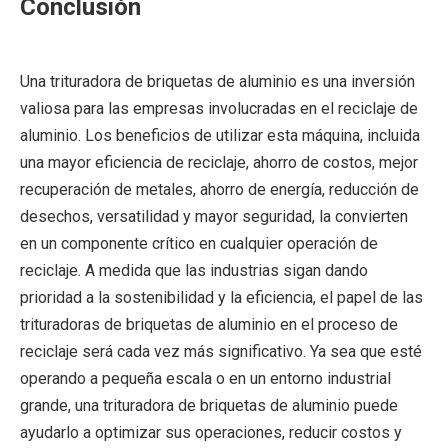
Conclusión
Una trituradora de briquetas de aluminio es una inversión
valiosa para las empresas involucradas en el reciclaje de
aluminio. Los beneficios de utilizar esta máquina, incluida
una mayor eficiencia de reciclaje, ahorro de costos, mejor
recuperación de metales, ahorro de energía, reducción de
desechos, versatilidad y mayor seguridad, la convierten
en un componente crítico en cualquier operación de
reciclaje. A medida que las industrias sigan dando
prioridad a la sostenibilidad y la eficiencia, el papel de las
trituradoras de briquetas de aluminio en el proceso de
reciclaje será cada vez más significativo. Ya sea que esté
operando a pequeña escala o en un entorno industrial
grande, una trituradora de briquetas de aluminio puede
ayudarlo a optimizar sus operaciones, reducir costos y