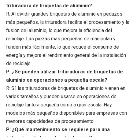
trituradora de briquetas de aluminio?
R: Al dividir grandes briquetas de aluminio en pedazos
más pequeños, la trituradora facilita el procesamiento y la
fusión del aluminio, lo que mejora la eficiencia del
reciclaje. Las piezas más pequeñas se manipulan y
funden más fácilmente, lo que reduce el consumo de
energía y mejora el rendimiento general de la instalación
de reciclaje.
P: ¿Se pueden utilizar trituradoras de briquetas de
aluminio en operaciones a pequeña escala?
R: Sí, las trituradoras de briquetas de aluminio vienen en
varios tamaños y pueden usarse en operaciones de
reciclaje tanto a pequeña como a gran escala. Hay
modelos más pequeños disponibles para empresas con
menores capacidades de procesamiento.
P: ¿Qué mantenimiento se requiere para una