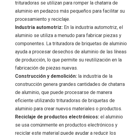
trituradoras se utilizan para romper la chatarra de
aluminio en pedazos más pequeños para facilitar su
procesamiento y reciclaje.
Industria automotriz:
En la industria automotriz, el
aluminio se utiliza a menudo para fabricar piezas y
componentes. La trituradora de briquetas de aluminio
ayuda a procesar desechos de aluminio de las líneas
de producción, lo que permite su reutilización en la
fabricación de piezas nuevas.
Construcción y demolición:
la industria de la
construcción genera grandes cantidades de chatarra
de aluminio, que puede procesarse de manera
eficiente utilizando trituradoras de briquetas de
aluminio para crear nuevos materiales o productos.
Reciclaje de productos electrónicos:
el aluminio
se usa comúnmente en productos electrónicos y
reciclar este material puede ayudar a reducir los