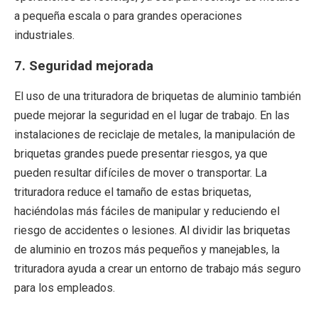
a pequeña escala o para grandes operaciones
industriales.
7.
Seguridad mejorada
El uso de una trituradora de briquetas de aluminio también
puede mejorar la seguridad en el lugar de trabajo. En las
instalaciones de reciclaje de metales, la manipulación de
briquetas grandes puede presentar riesgos, ya que
pueden resultar difíciles de mover o transportar. La
trituradora reduce el tamaño de estas briquetas,
haciéndolas más fáciles de manipular y reduciendo el
riesgo de accidentes o lesiones. Al dividir las briquetas
de aluminio en trozos más pequeños y manejables, la
trituradora ayuda a crear un entorno de trabajo más seguro
para los empleados.