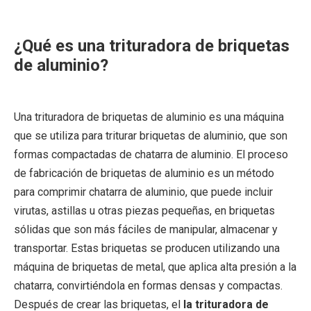
¿Qué es una trituradora de briquetas
de aluminio?
Una trituradora de briquetas de aluminio es una máquina
que se utiliza para triturar briquetas de aluminio, que son
formas compactadas de chatarra de aluminio. El proceso
de fabricación de briquetas de aluminio es un método
para comprimir chatarra de aluminio, que puede incluir
virutas, astillas u otras piezas pequeñas, en briquetas
sólidas que son más fáciles de manipular, almacenar y
transportar. Estas briquetas se producen utilizando una
máquina de briquetas de metal, que aplica alta presión a la
chatarra, convirtiéndola en formas densas y compactas.
Después de crear las briquetas, el
la trituradora de