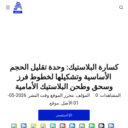
أنت هنا:
بيت
/
أخبار
/
أخبار الشركة
/
كسارة البلاستيك:
وحدة تقليل الحجم الأساسية وتشكيلها لخطوط فرز وسحق
وطحن البلاستيك الأمامية
كسارة البلاستيك: وحدة تقليل الحجم
الأساسية وتشكيلها لخطوط فرز
وسحق وطحن البلاستيك الأمامية
المشاهدات:
0
المؤلف: محرر الموقع وقت النشر: 2026-05-
01 الأصل:
موقع
استفسر