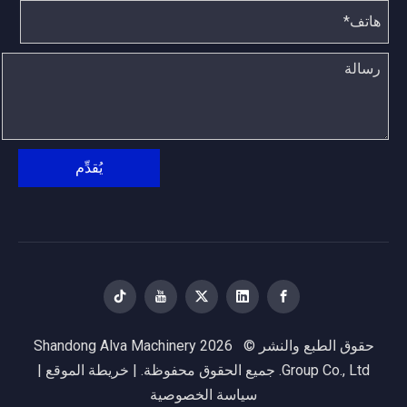
يُقدِّم
حقوق الطبع والنشر ©
2026
Shandong Alva Machinery
Group Co., Ltd. جميع الحقوق محفوظة. |
خريطة الموقع
|
سياسة الخصوصية