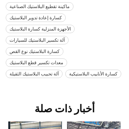
ماكينة تقطيع البلاستيك الصناعية
كسارة إعادة تدوير البلاستيك
الأجهزة المنزلية كسارة البلاستيك
آلة تكسير البلاستيك للسيارات
كسارة البلاستيك نوع القص
معدات تكسير قطع البلاستيك
كسارة الأنابيب البلاستيكية
آلة تحبيب البلاستيك الثقيلة
أخبار ذات صلة