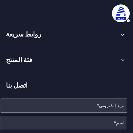
روابط سريعة
فئة المنتج
اتصل بنا