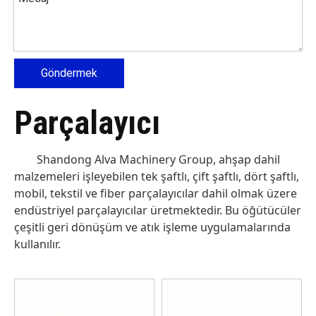
Göndermek
Parçalayıcı
Shandong Alva Machinery Group, ahşap dahil
malzemeleri işleyebilen tek şaftlı, çift şaftlı, dört şaftlı,
mobil, tekstil ve fiber parçalayıcılar dahil olmak üzere
endüstriyel parçalayıcılar üretmektedir. Bu öğütücüler
çeşitli geri dönüşüm ve atık işleme uygulamalarında
kullanılır.