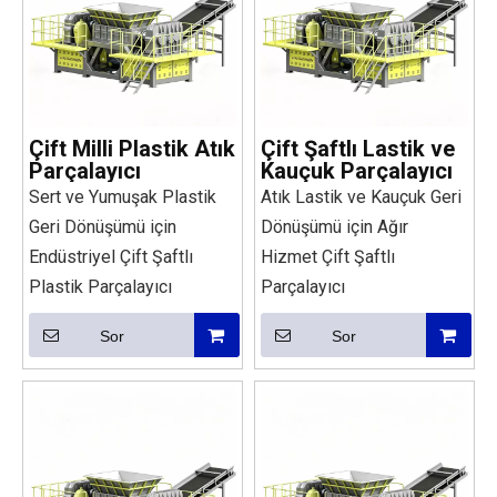
Çift Milli Plastik Atık
Çift Şaftlı Lastik ve
Parçalayıcı
Kauçuk Parçalayıcı
Sert ve Yumuşak Plastik
Atık Lastik ve Kauçuk Geri
Geri Dönüşümü için
Dönüşümü için Ağır
Endüstriyel Çift Şaftlı
Hizmet Çift Şaftlı
Plastik Parçalayıcı
Parçalayıcı
Sor
Sor