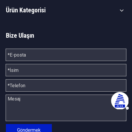
Ürün Kategorisi
Bize Ulaşın
Göndermek