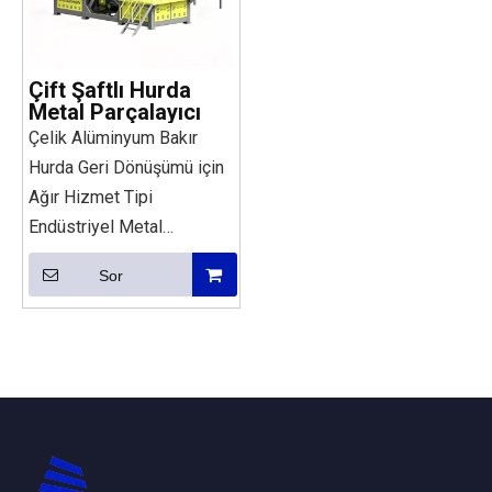
Çift Şaftlı Hurda
Metal Parçalayıcı
Çelik Alüminyum Bakır
Hurda Geri Dönüşümü için
Ağır Hizmet Tipi
Endüstriyel Metal
Parçalayıcı
Sor